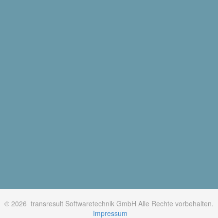
© 2026 transresult Softwaretechnik GmbH Alle Rechte vorbehalten.
Impressum